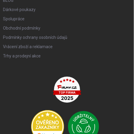
BLOG
Dárkové poukazy
Spolupráce
Obchodní podmínky
Podmínky ochrany osobních údajů
Vrácení zboží a reklamace
Trhy a prodejní akce