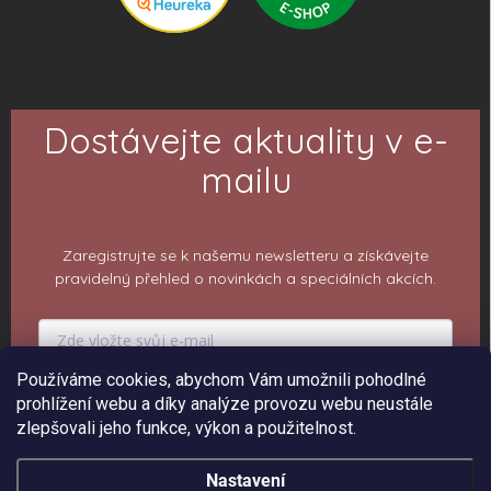
Dostávejte aktuality v e-
mailu
Zaregistrujte se k našemu newsletteru a získávejte
pravidelný přehled o novinkách a speciálních akcích.
Používáme cookies, abychom Vám umožnili pohodlné
PŘIHLÁSIT K ODBĚRU
prohlížení webu a díky analýze provozu webu neustále
zlepšovali jeho funkce, výkon a použitelnost.
Nastavení