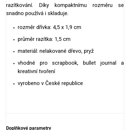
razítkování. Díky kompaktnímu rozměru se
snadno používá i skladuje.
rozměr dřívka: 4,5 x 1,9 cm
průměr razítka: 1,5 cm
materiál: nelakované dřevo, pryž
vhodné pro scrapbook, bullet journal a
kreativní tvoření
vyrobeno v České republice
Doplňkové parametry