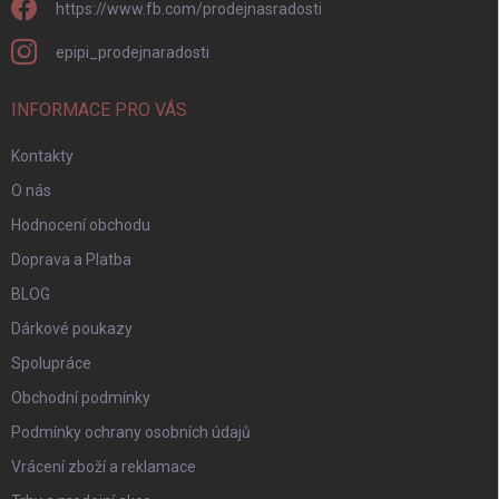
https://www.fb.com/prodejnasradosti
epipi_prodejnaradosti
INFORMACE PRO VÁS
Kontakty
O nás
Hodnocení obchodu
Doprava a Platba
BLOG
Dárkové poukazy
Spolupráce
Obchodní podmínky
Podmínky ochrany osobních údajů
Vrácení zboží a reklamace