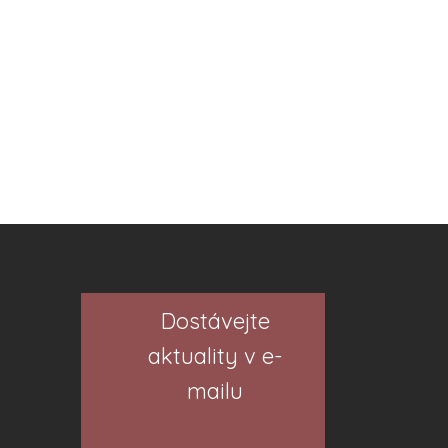
Dostávejte
aktuality v e-
mailu