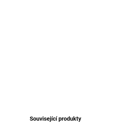
Související produkty