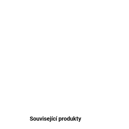
Související produkty