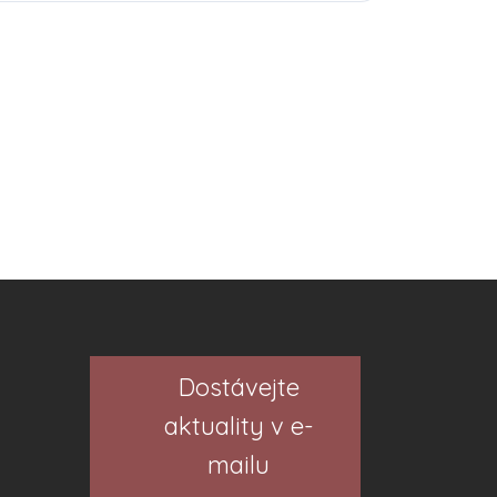
Dostávejte
aktuality v e-
mailu