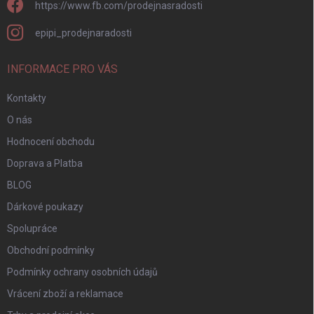
https://www.fb.com/prodejnasradosti
epipi_prodejnaradosti
INFORMACE PRO VÁS
Kontakty
O nás
Hodnocení obchodu
Doprava a Platba
BLOG
Dárkové poukazy
Spolupráce
Obchodní podmínky
Podmínky ochrany osobních údajů
Vrácení zboží a reklamace