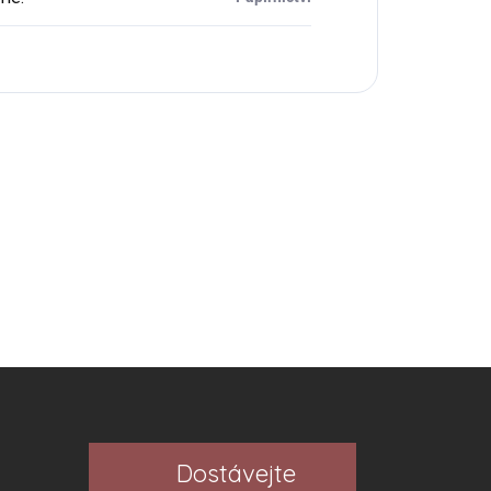
Dostávejte