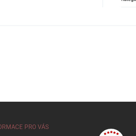
ORMACE PRO VÁS