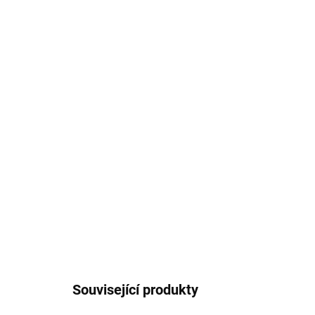
Související produkty