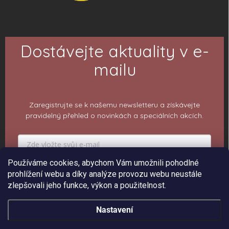
Dostávejte aktuality v e-
mailu
Zaregistrujte se k našemu newsletteru a získávejte
pravidelný přehled o novinkách a speciálních akcích.
Používáme cookies, abychom Vám umožnili pohodlné
PŘIHLÁSIT K ODBĚRU
prohlížení webu a díky analýze provozu webu neustále
zlepšovali jeho funkce, výkon a použitelnost.
Nastavení