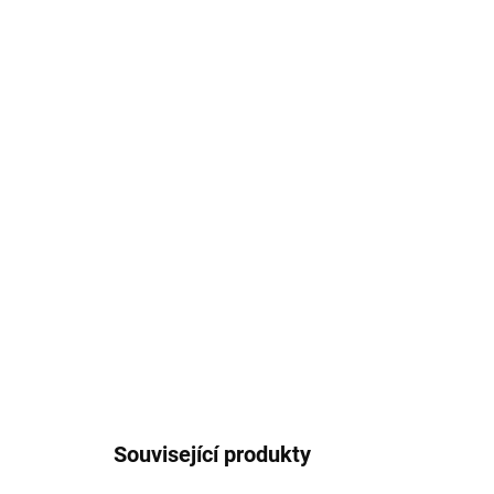
Související produkty