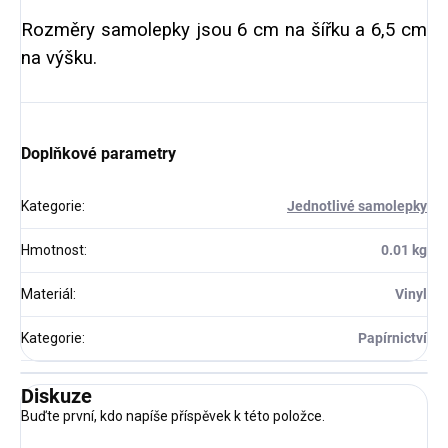
Rozměry samolepky jsou 6 cm na šířku a 6,5 cm
na výšku.
Doplňkové parametry
Kategorie
:
Jednotlivé samolepky
Hmotnost
:
0.01 kg
Materiál
:
Vinyl
Kategorie
:
Papírnictví
Diskuze
Buďte první, kdo napíše příspěvek k této položce.