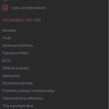
epipi_prodejnaradosti
INFORMACE PRO VÁS
Kontakty
O nás
Hodnocení obchodu
Doprava a Platba
BLOG
Dárkové poukazy
Spolupráce
Obchodní podmínky
Podmínky ochrany osobních údajů
Vrácení zboží a reklamace
Trhy a prodejní akce