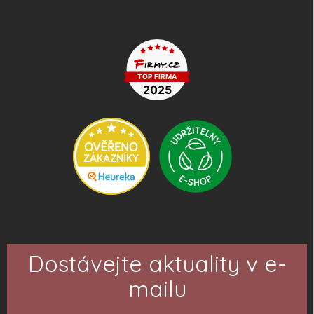
Dostávejte aktuality v e-
mailu