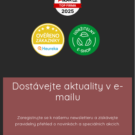
Dostávejte aktuality v e-
mailu
Zaregistrujte se k našemu newsletteru a získávejte
pravidelný přehled o novinkách a speciálních akcích.