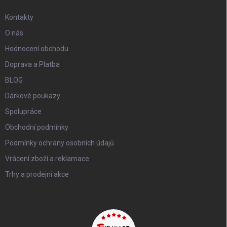
Kontakty
O nás
Hodnocení obchodu
Doprava a Platba
BLOG
Dárkové poukazy
Spolupráce
Obchodní podmínky
Podmínky ochrany osobních údajů
Vrácení zboží a reklamace
Trhy a prodejní akce