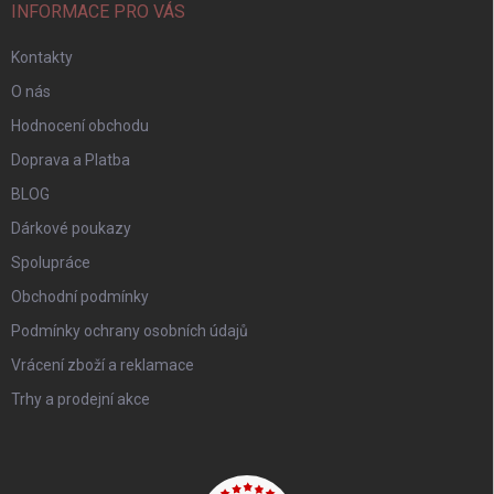
INFORMACE PRO VÁS
Kontakty
O nás
Hodnocení obchodu
Doprava a Platba
BLOG
Dárkové poukazy
Spolupráce
Obchodní podmínky
Podmínky ochrany osobních údajů
Vrácení zboží a reklamace
Trhy a prodejní akce