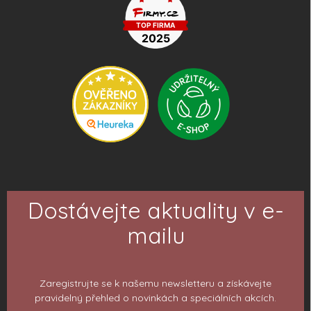
Dostávejte aktuality v e-
mailu
Zaregistrujte se k našemu newsletteru a získávejte
pravidelný přehled o novinkách a speciálních akcích.