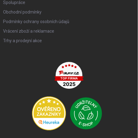
Spolupráce
Obchodní podmínky
Podmínky ochrany osobních údajů
Vrácení zboží a reklamace
Trhy a prodejní akce