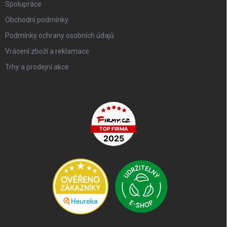
Spolupráce
Obchodní podmínky
Podmínky ochrany osobních údajů
Vrácení zboží a reklamace
Trhy a prodejní akce