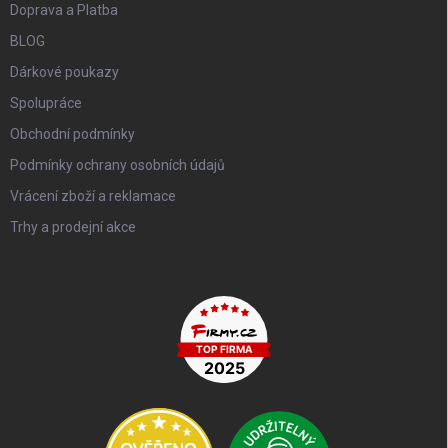
Doprava a Platba
BLOG
Dárkové poukazy
Spolupráce
Obchodní podmínky
Podmínky ochrany osobních údajů
Vrácení zboží a reklamace
Trhy a prodejní akce