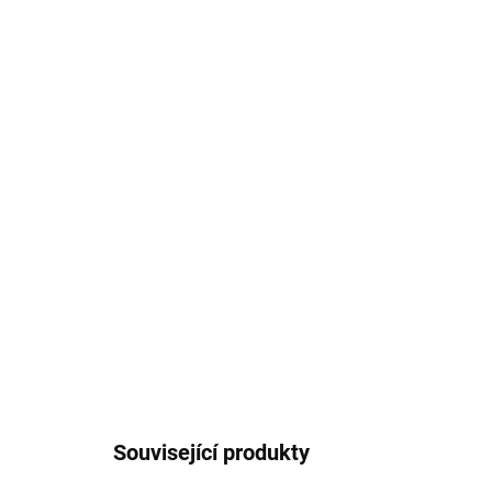
Související produkty