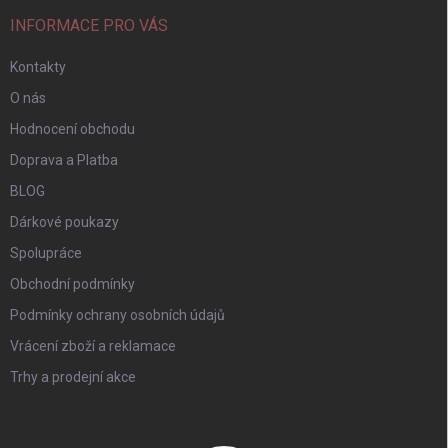
INFORMACE PRO VÁS
Kontakty
O nás
Hodnocení obchodu
Doprava a Platba
BLOG
Dárkové poukazy
Spolupráce
Obchodní podmínky
Podmínky ochrany osobních údajů
Vrácení zboží a reklamace
Trhy a prodejní akce