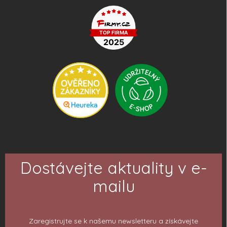
Dostávejte aktuality v e-
mailu
Zaregistrujte se k našemu newsletteru a získávejte