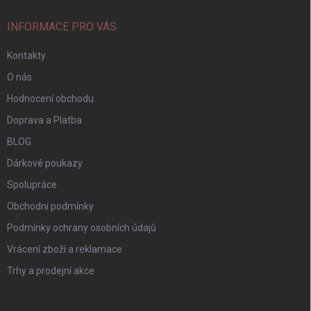
INFORMACE PRO VÁS
Kontakty
O nás
Hodnocení obchodu
Doprava a Platba
BLOG
Dárkové poukazy
Spolupráce
Obchodní podmínky
Podmínky ochrany osobních údajů
Vrácení zboží a reklamace
Trhy a prodejní akce