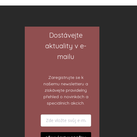
Dostávejte
aktuality v e-
mailu
Zaregistrujte se k
našemu newsletteru a
získávejte pravidelný
přehled o novinkách a
speciálních akcích.