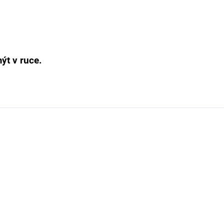
t v ruce.