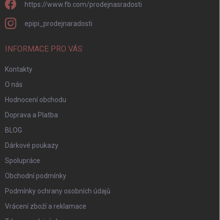
https://www.fb.com/prodejnasradosti
epipi_prodejnaradosti
INFORMACE PRO VÁS
Kontakty
O nás
Hodnocení obchodu
Doprava a Platba
BLOG
Dárkové poukazy
Spolupráce
Obchodní podmínky
Podmínky ochrany osobních údajů
Vrácení zboží a reklamace