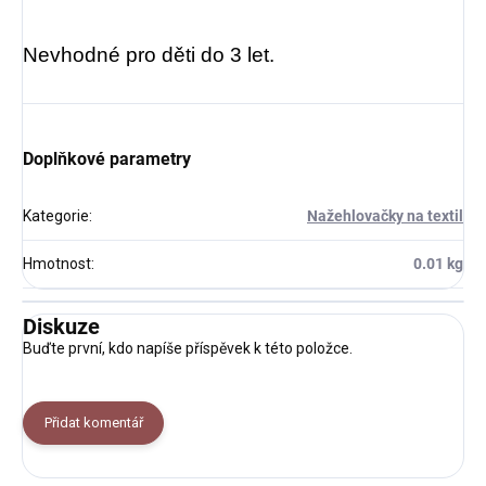
Nevhodné pro děti do 3 let.
Doplňkové parametry
Kategorie
:
Nažehlovačky na textil
Hmotnost
:
0.01 kg
Diskuze
Buďte první, kdo napíše příspěvek k této položce.
Přidat komentář