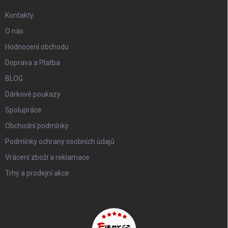
Kontakty
O nás
Hodnocení obchodu
Doprava a Platba
BLOG
Dárkové poukazy
Spolupráce
Obchodní podmínky
Podmínky ochrany osobních údajů
Vrácení zboží a reklamace
Trhy a prodejní akce