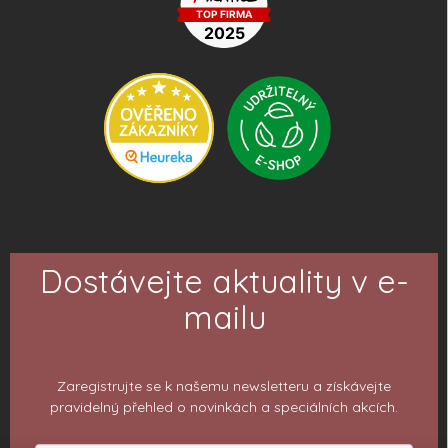
Dostávejte aktuality v e-
mailu
Zaregistrujte se k našemu newsletteru a získávejte
pravidelný přehled o novinkách a speciálních akcích.