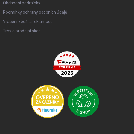
Obchodní podmínky
Podmínky ochrany osobních údajů
Vrácení zboží a reklamace
Trhy a prodejní akce