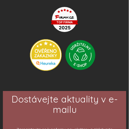
Dostávejte aktuality v e-
mailu