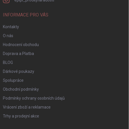
INFORMACE PRO VÁS
Kontakty
O nás
Hodnocení obchodu
Doprava a Platba
BLOG
Dárkové poukazy
Spolupráce
Obchodní podmínky
Podmínky ochrany osobních údajů
Vrácení zboží a reklamace
Trhy a prodejní akce