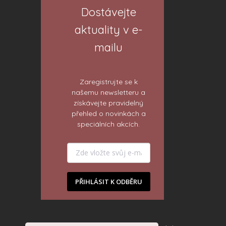
Dostávejte
aktuality v e-
mailu
Zaregistrujte se k
našemu newsletteru a
získávejte pravidelný
přehled o novinkách a
speciálních akcích.
PŘIHLÁSIT K ODBĚRU