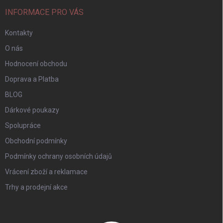
INFORMACE PRO VÁS
Kontakty
O nás
Hodnocení obchodu
Doprava a Platba
BLOG
Dárkové poukazy
Spolupráce
Obchodní podmínky
Podmínky ochrany osobních údajů
Vrácení zboží a reklamace
Trhy a prodejní akce