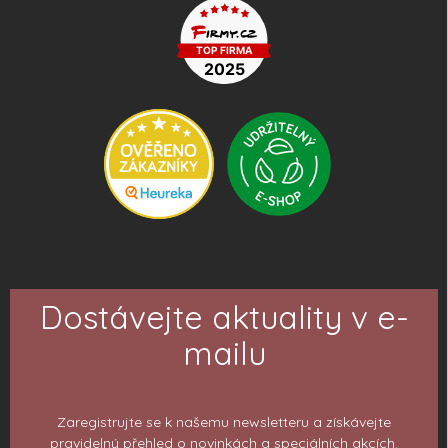
Dostávejte aktuality v e-
mailu
Zaregistrujte se k našemu newsletteru a získávejte
pravidelný přehled o novinkách a speciálních akcích.