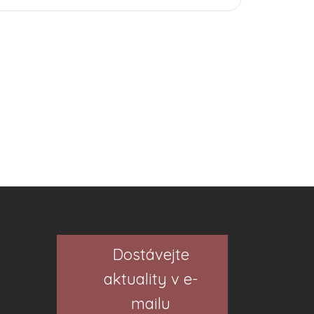
Dostávejte
aktuality v e-
mailu