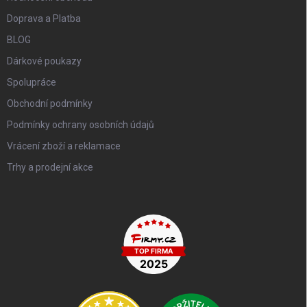
Doprava a Platba
BLOG
Dárkové poukazy
Spolupráce
Obchodní podmínky
Podmínky ochrany osobních údajů
Vrácení zboží a reklamace
Trhy a prodejní akce