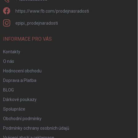
https://www.fb.com/prodejnasradosti
epipi_prodejnaradosti
INFORMACE PRO VÁS
Kontakty
O nás
Hodnocení obchodu
Doprava a Platba
BLOG
Dárkové poukazy
Spolupráce
Obchodní podmínky
Podmínky ochrany osobních údajů
Vrácení zboží a reklamace