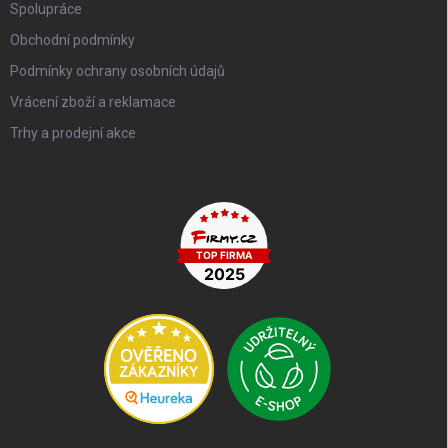
Spolupráce
Obchodní podmínky
Podmínky ochrany osobních údajů
Vrácení zboží a reklamace
Trhy a prodejní akce