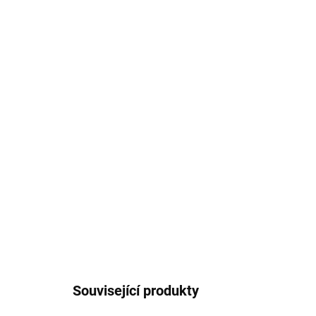
Související produkty