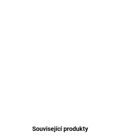
Související produkty