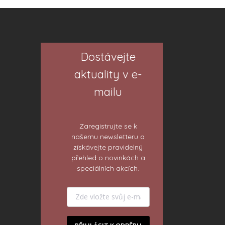
Dostávejte
aktuality v e-
mailu
Zaregistrujte se k
našemu newsletteru a
získávejte pravidelný
přehled o novinkách a
speciálních akcích.