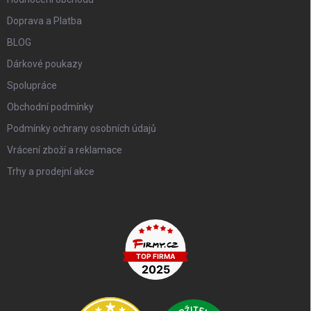
Doprava a Platba
BLOG
Dárkové poukazy
Spolupráce
Obchodní podmínky
Podmínky ochrany osobních údajů
Vrácení zboží a reklamace
Trhy a prodejní akce