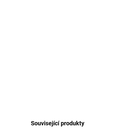
Související produkty