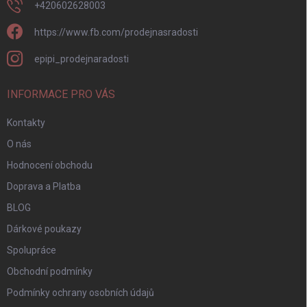
+420602628003
https://www.fb.com/prodejnasradosti
epipi_prodejnaradosti
INFORMACE PRO VÁS
Kontakty
O nás
Hodnocení obchodu
Doprava a Platba
BLOG
Dárkové poukazy
Spolupráce
Obchodní podmínky
Podmínky ochrany osobních údajů