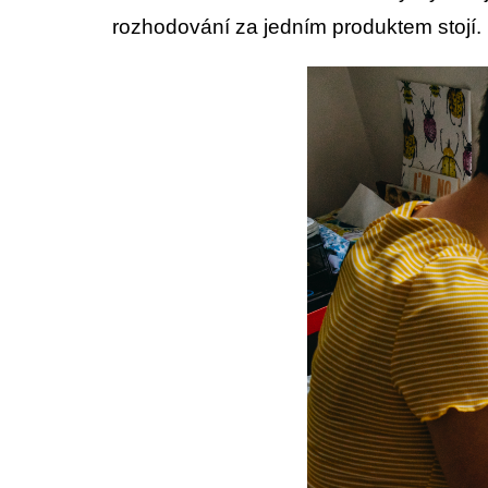
rozhodování za jedním produktem stojí.