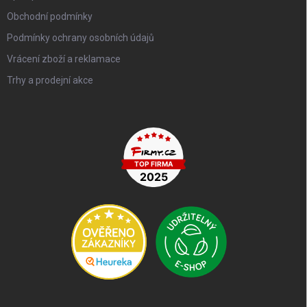
Obchodní podmínky
Podmínky ochrany osobních údajů
Vrácení zboží a reklamace
Trhy a prodejní akce