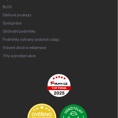
BLOG
Dárkové poukazy
Spolupráce
Obchodní podmínky
Podmínky ochrany osobních údajů
Vrácení zboží a reklamace
Trhy a prodejní akce