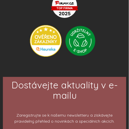
Dostávejte aktuality v e-
mailu
Zaregistrujte se k našemu newsletteru a získávejte
pravidelný přehled o novinkách a speciálních akcích.