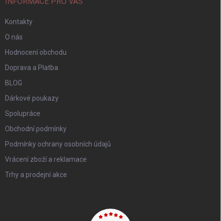
INFORMACE PRO VÁS
Kontakty
O nás
Hodnocení obchodu
Doprava a Platba
BLOG
Dárkové poukazy
Spolupráce
Obchodní podmínky
Podmínky ochrany osobních údajů
Vrácení zboží a reklamace
Trhy a prodejní akce