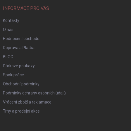
INFORMACE PRO VÁS
Kontakty
O nás
Hodnocení obchodu
Doprava a Platba
BLOG
Dárkové poukazy
Spolupráce
Obchodní podmínky
Podmínky ochrany osobních údajů
Vrácení zboží a reklamace
Trhy a prodejní akce