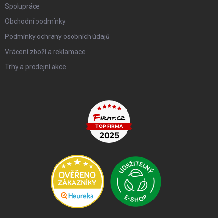
Spolupráce
Obchodní podmínky
Podmínky ochrany osobních údajů
Vrácení zboží a reklamace
Trhy a prodejní akce