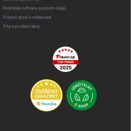
Podmínky ochrany osobních údajů
Vrácení zboží a reklamace
Trhy a prodejní akce