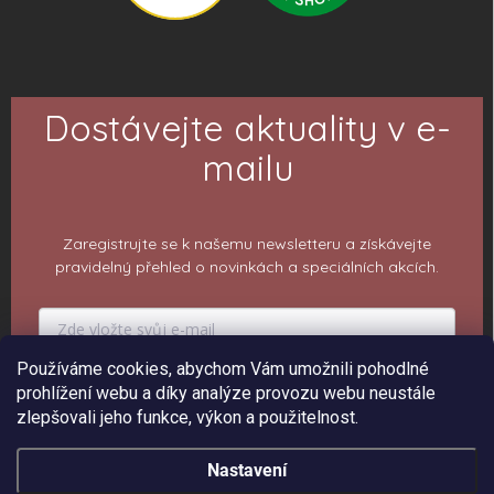
Dostávejte aktuality v e-
mailu
Zaregistrujte se k našemu newsletteru a získávejte
pravidelný přehled o novinkách a speciálních akcích.
Používáme cookies, abychom Vám umožnili pohodlné
PŘIHLÁSIT K ODBĚRU
prohlížení webu a díky analýze provozu webu neustále
zlepšovali jeho funkce, výkon a použitelnost.
Nastavení