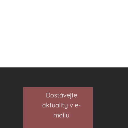
Dostávejte
aktuality v e-
mailu