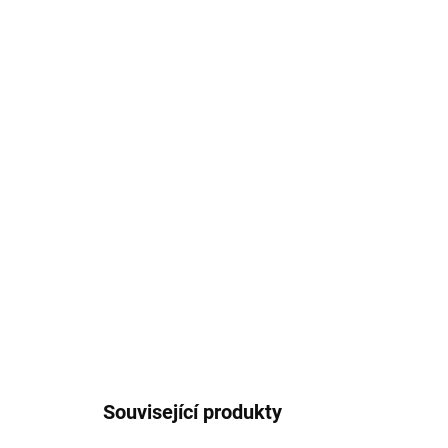
Související produkty