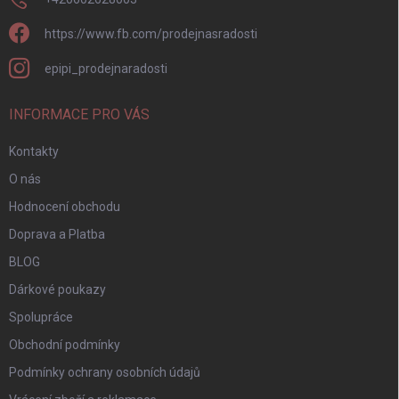
https://www.fb.com/prodejnasradosti
epipi_prodejnaradosti
INFORMACE PRO VÁS
Kontakty
O nás
Hodnocení obchodu
Doprava a Platba
BLOG
Dárkové poukazy
Spolupráce
Obchodní podmínky
Podmínky ochrany osobních údajů