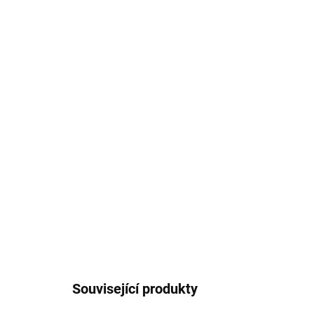
Související produkty