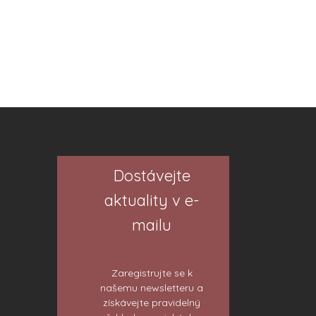
Dostávejte
aktuality v e-
mailu
Zaregistrujte se k
našemu newsletteru a
získávejte pravidelný