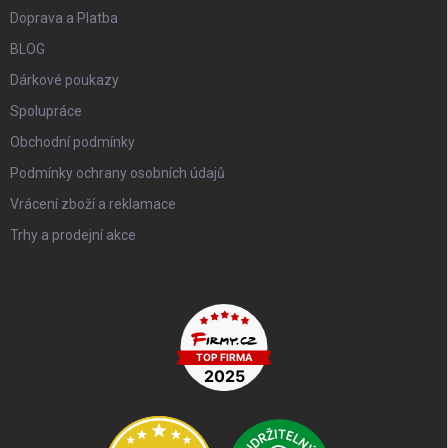
Doprava a Platba
BLOG
Dárkové poukazy
Spolupráce
Obchodní podmínky
Podmínky ochrany osobních údajů
Vrácení zboží a reklamace
Trhy a prodejní akce