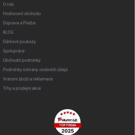
O nás
Hodnocení obchodu
Doprava a Platba
BLOG
Dárkové poukazy
Spolupráce
Obchodní podmínky
Podmínky ochrany osobních údajů
Vrácení zboží a reklamace
Trhy a prodejní akce