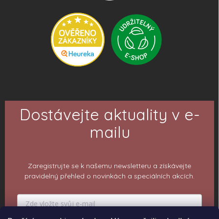
Dostávejte aktuality v e-
mailu
Zaregistrujte se k našemu newsletteru a získávejte
pravidelný přehled o novinkách a speciálních akcích.