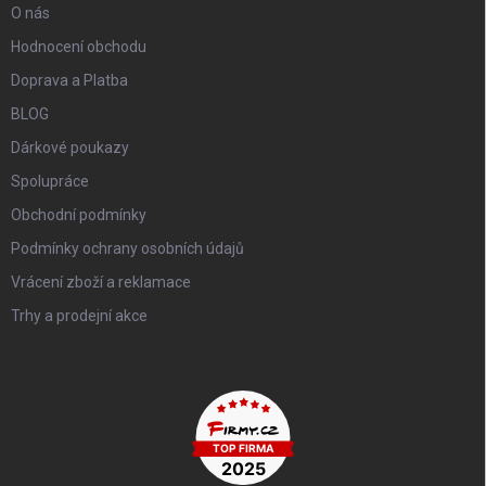
O nás
Hodnocení obchodu
Doprava a Platba
BLOG
Dárkové poukazy
Spolupráce
Obchodní podmínky
Podmínky ochrany osobních údajů
Vrácení zboží a reklamace
Trhy a prodejní akce