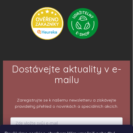
Dostávejte aktuality v e-
mailu
Zaregistrujte se k našemu newsletteru a získávejte
pravidelný přehled o novinkách a speciálních akcích.