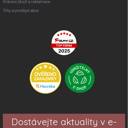
Vrácení zboží a reklamace
Trhy a prodejní akce
Dostávejte aktuality v e-