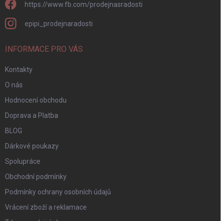
https://www.fb.com/prodejnasradosti
epipi_prodejnaradosti
INFORMACE PRO VÁS
Kontakty
O nás
Hodnocení obchodu
Doprava a Platba
BLOG
Dárkové poukazy
Spolupráce
Obchodní podmínky
Podmínky ochrany osobních údajů
Vrácení zboží a reklamace