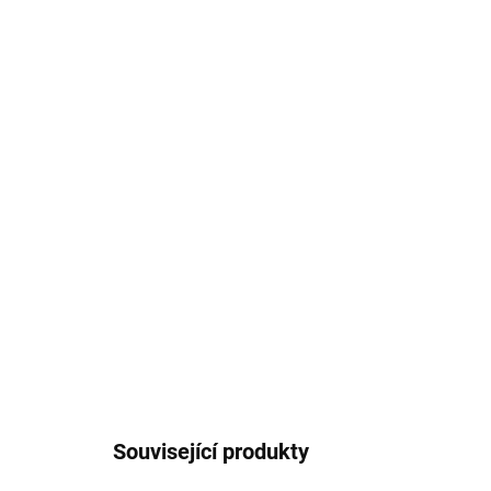
Související produkty