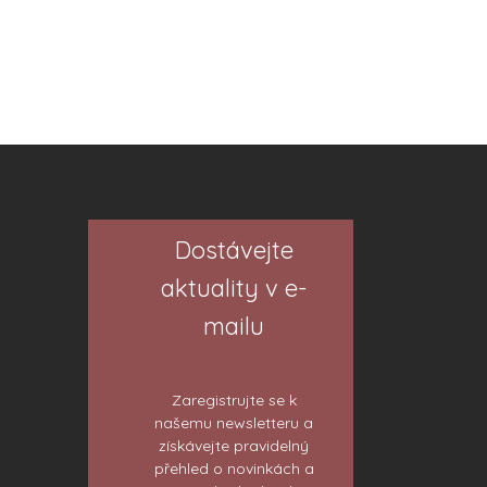
Dostávejte
aktuality v e-
mailu
Zaregistrujte se k
našemu newsletteru a
získávejte pravidelný
přehled o novinkách a